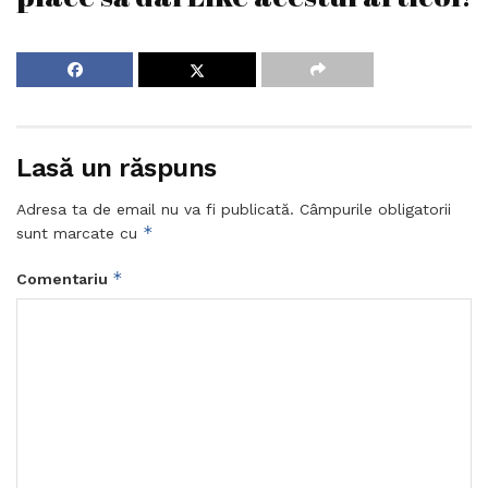
Lasă un răspuns
Adresa ta de email nu va fi publicată.
Câmpurile obligatorii
*
sunt marcate cu
*
Comentariu