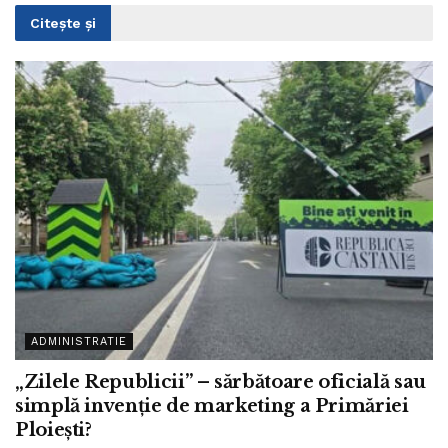
Citește și
ADMINISTRATIE
„Zilele Republicii” – sărbătoare oficială sau
simplă invenție de marketing a Primăriei
Ploiești?