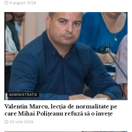
4 august 2026
ADMINISTRATIE
Valentin Marcu, lecția de normalitate pe
care Mihai Polițeanu refuză să o învețe
30 iulie 2026