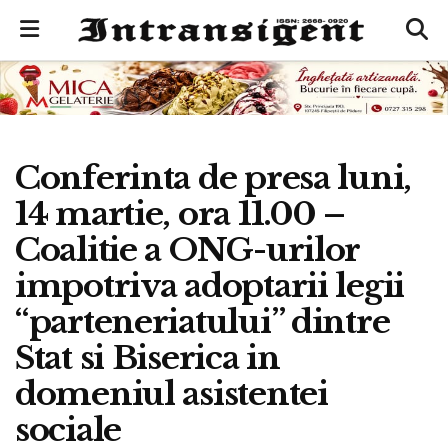
Conferinta de presa luni,
14 martie, ora 11.00 –
Coalitie a ONG-urilor
impotriva adoptarii legii
“parteneriatului” dintre
Stat si Biserica in
domeniul asistentei
sociale