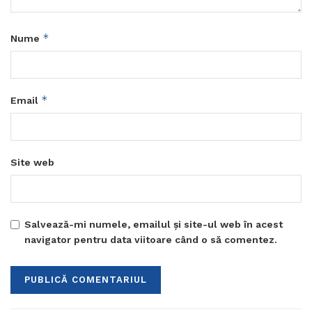
*
Nume
*
Email
Site web
Salvează-mi numele, emailul și site-ul web în acest
navigator pentru data viitoare când o să comentez.