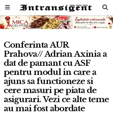
Conferinta AUR
Prahova// Adrian Axinia a
dat de pamant cu ASF
pentru modul in care a
ajuns sa functioneze si
cere masuri pe piata de
asigurari. Vezi ce alte teme
au mai fost abordate