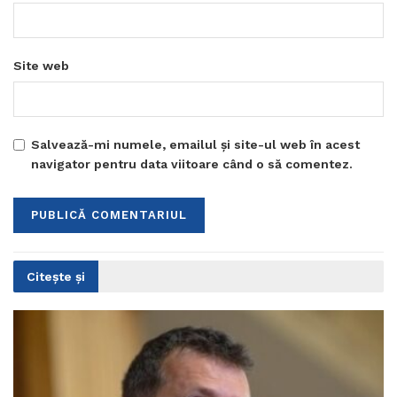
Site web
Salvează-mi numele, emailul și site-ul web în acest
navigator pentru data viitoare când o să comentez.
Citește și