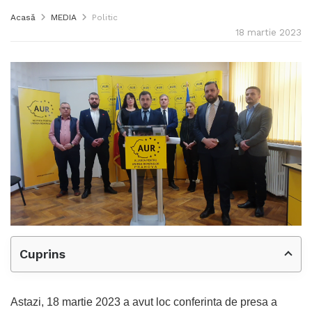
Acasă
MEDIA
Politic
18 martie 2023
Cuprins
Astazi, 18 martie 2023 a avut loc conferinta de presa a