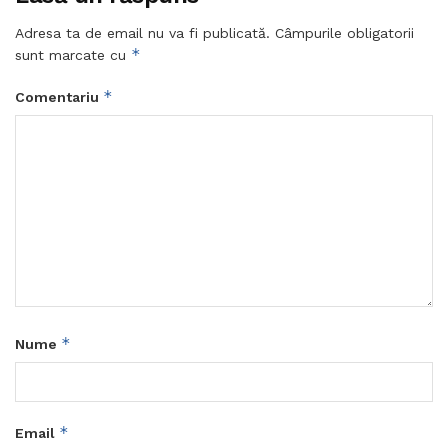
Adresa ta de email nu va fi publicată.
Câmpurile obligatorii
*
sunt marcate cu
*
Comentariu
*
Nume
*
Email