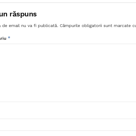
un răspuns
 de email nu va fi publicată.
Câmpurile obligatorii sunt marcate 
*
riu