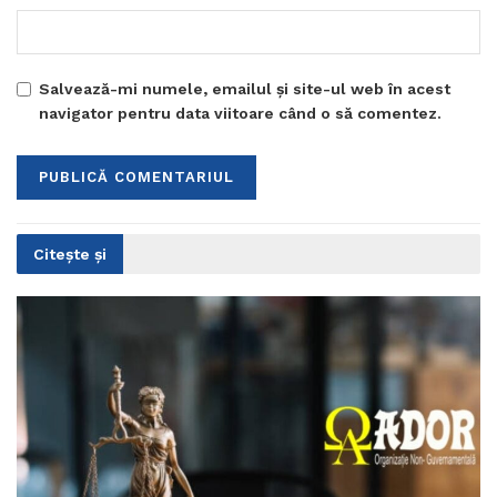
Salvează-mi numele, emailul și site-ul web în acest
navigator pentru data viitoare când o să comentez.
Citește și