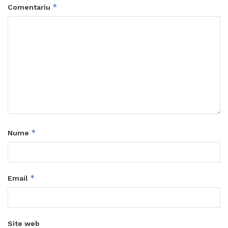
*
Comentariu
*
Nume
*
Email
Site web