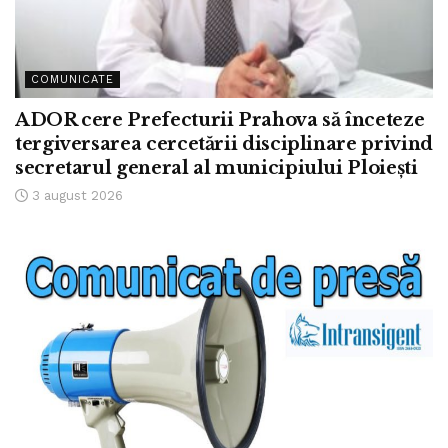
COMUNICATE
ADOR cere Prefecturii Prahova să înceteze
tergiversarea cercetării disciplinare privind
secretarul general al municipiului Ploiești
3 august 2026