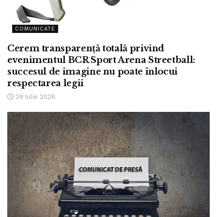
COMUNICATE
Cerem transparență totală privind
evenimentul BCR Sport Arena Streetball:
succesul de imagine nu poate înlocui
respectarea legii
29 iulie 2026