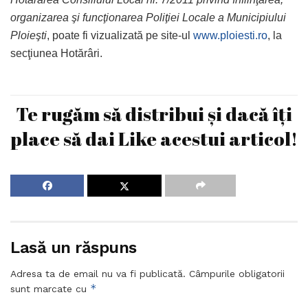
organizarea şi funcţionarea Poliţiei Locale a Municipiului
Ploieşti
, poate fi vizualizată pe site-ul
www.ploiesti.ro
, la
secţiunea Hotărâri.
Te rugăm să distribui și dacă îți
place să dai Like acestui articol!
Lasă un răspuns
Adresa ta de email nu va fi publicată.
Câmpurile obligatorii
*
sunt marcate cu