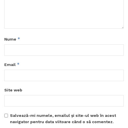
*
Nume
*
Email
Site web
Salvează-mi numele, emailul și site-ul web în acest
navigator pentru data viitoare când o să comentez.