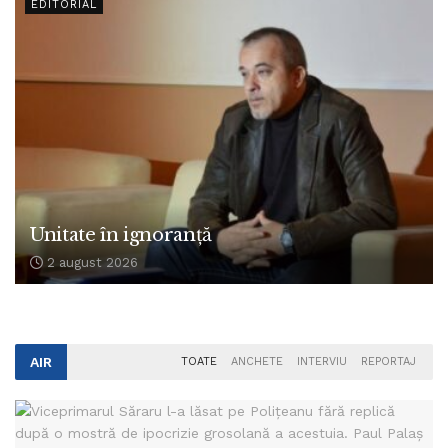
EDITORIAL
Unitate în ignoranță
2 august 2026
AIR
TOATE
ANCHETE
INTERVIU
REPORTAJ