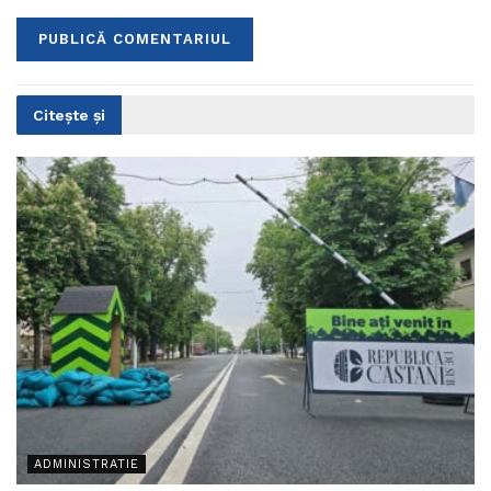
Citește și
ADMINISTRATIE