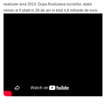
realizare anul 2014. Dupa finalizarea lucrarilor, statul
roman ar fi platit in 26 de ani in total 4,8 miliarde de euro.