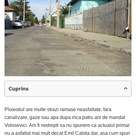
Cuprins
Ploiestiul are multe strazi ramase neasfaltate, fara
canalizare, gaze sau apa dupa inca patru ani de mandat
Volosevici. Am fi nedrepti sa nu spunem ca actualul primar
nu a asfaltat mai mult decat Emil Calota dar, asa cum spun