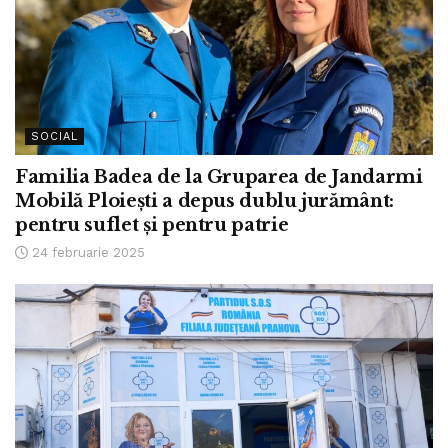
SOCIAL
Familia Badea de la Gruparea de Jandarmi
Mobilă Ploiești a depus dublu jurământ:
pentru suflet și pentru patrie
24 februarie 2025