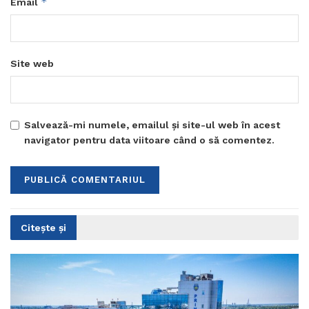
*
Email
Site web
Salvează-mi numele, emailul și site-ul web în acest
navigator pentru data viitoare când o să comentez.
Citește și