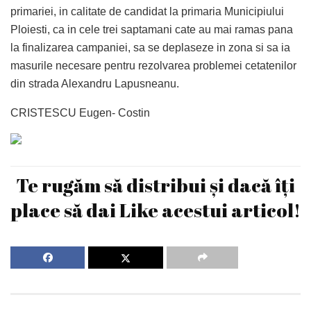
primariei, in calitate de candidat la primaria Municipiului
Ploiesti, ca in cele trei saptamani cate au mai ramas pana
la finalizarea campaniei, sa se deplaseze in zona si sa ia
masurile necesare pentru rezolvarea problemei cetatenilor
din strada Alexandru Lapusneanu.
CRISTESCU Eugen- Costin
Te rugăm să distribui și dacă îți
place să dai Like acestui articol!