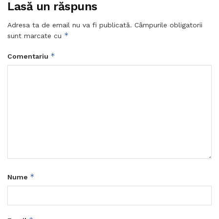
Lasă un răspuns
Adresa ta de email nu va fi publicată.
Câmpurile obligatorii
*
sunt marcate cu
*
Comentariu
*
Nume