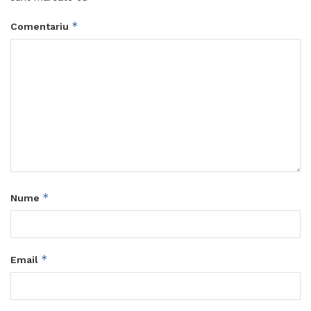
*
Comentariu
*
Nume
*
Email