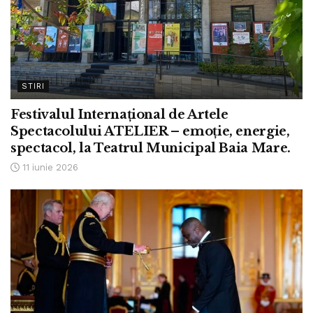
STIRI
Festivalul Internațional de Artele
Spectacolului ATELIER – emoție, energie,
spectacol, la Teatrul Municipal Baia Mare.
11 iunie 2026