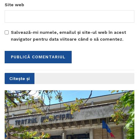
Site web
Salvează-mi numele, emailul și site-ul web în acest
navigator pentru data viitoare când o să comentez.
Citește și