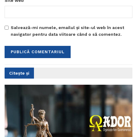
Site web
Salvează-mi numele, emailul și site-ul web în acest
navigator pentru data viitoare când o să comentez.
Citește și