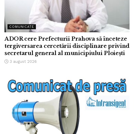
COMUNICATE
ADOR cere Prefecturii Prahova să înceteze
tergiversarea cercetării disciplinare privind
secretarul general al municipiului Ploiești
3 august 2026