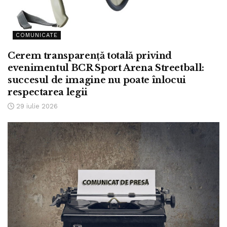
COMUNICATE
Cerem transparență totală privind
evenimentul BCR Sport Arena Streetball:
succesul de imagine nu poate înlocui
respectarea legii
29 iulie 2026