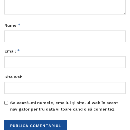
*
Nume
*
Email
Site web
Salvează-mi numele, emailul și site-ul web în acest
navigator pentru data viitoare când o să comentez.