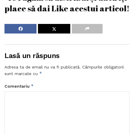
place să dai Like acestui articol!
Lasă un răspuns
Adresa ta de email nu va fi publicată.
Câmpurile obligatorii
*
sunt marcate cu
*
Comentariu