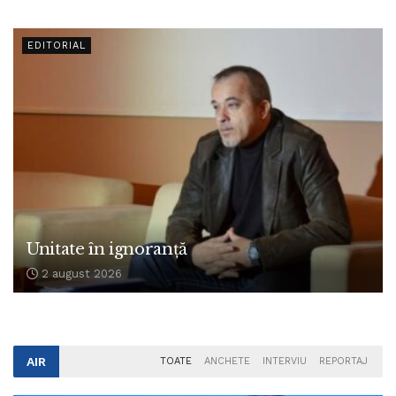
EDITORIAL
Unitate în ignoranță
2 august 2026
AIR
TOATE
ANCHETE
INTERVIU
REPORTAJ