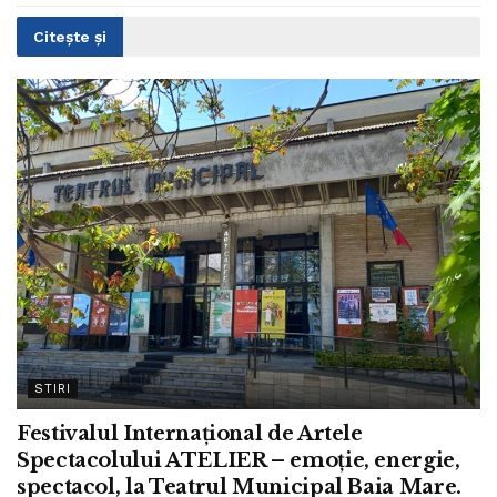
Citește și
STIRI
Festivalul Internațional de Artele
Spectacolului ATELIER – emoție, energie,
spectacol, la Teatrul Municipal Baia Mare.