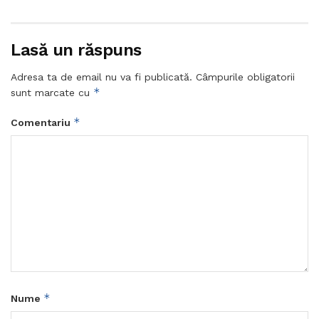
Lasă un răspuns
Adresa ta de email nu va fi publicată.
Câmpurile obligatorii
*
sunt marcate cu
*
Comentariu
*
Nume