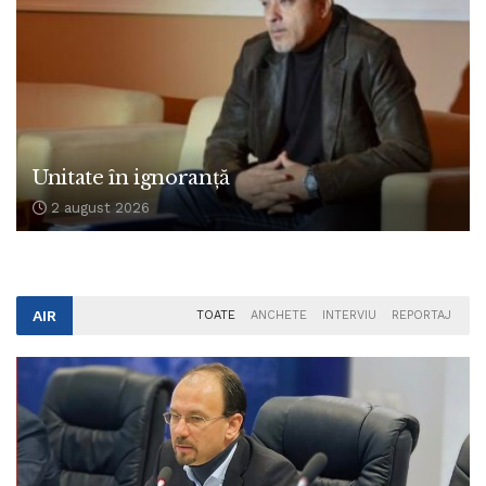
Unitate în ignoranță
2 august 2026
AIR
TOATE
ANCHETE
INTERVIU
REPORTAJ