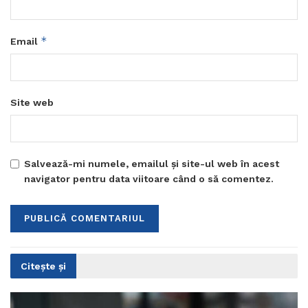
*
Email
Site web
Salvează-mi numele, emailul și site-ul web în acest
navigator pentru data viitoare când o să comentez.
Citește și