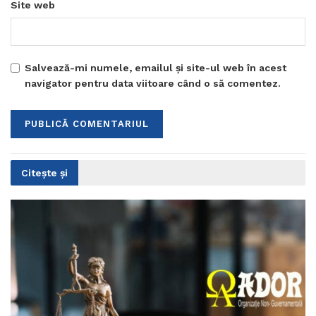
Site web
Salvează-mi numele, emailul și site-ul web în acest
navigator pentru data viitoare când o să comentez.
Citește și