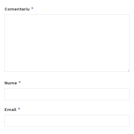
*
Comentariu
*
Nume
*
Email