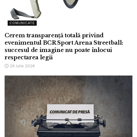
COMUNICATE
Cerem transparență totală privind
evenimentul BCR Sport Arena Streetball:
succesul de imagine nu poate înlocui
respectarea legii
29 iulie 2026