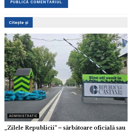
Citește și
ADMINISTRATIE
„Zilele Republicii” – sărbătoare oficială sau