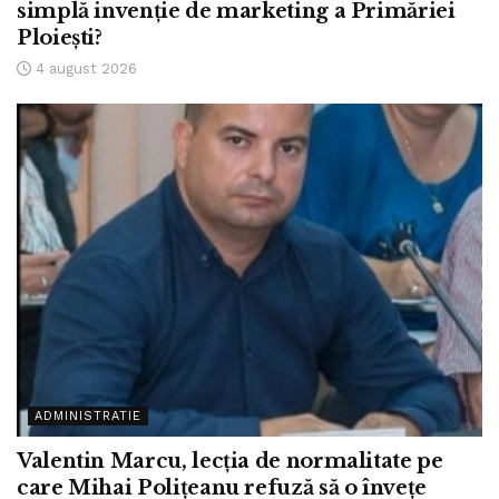
simplă invenție de marketing a Primăriei
Ploiești?
4 august 2026
ADMINISTRATIE
Valentin Marcu, lecția de normalitate pe
care Mihai Polițeanu refuză să o învețe