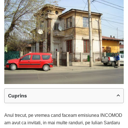
Cuprins
Anul trecut, pe vremea cand faceam emisiunea INCOMOD
am avut ca invitati, in mai multe randuri, pe Iulian Sardaru