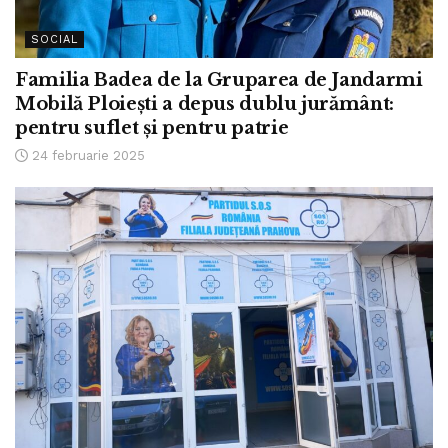
SOCIAL
Familia Badea de la Gruparea de Jandarmi
Mobilă Ploiești a depus dublu jurământ:
pentru suflet și pentru patrie
24 februarie 2025