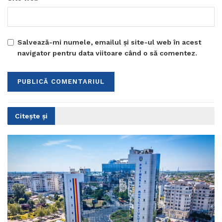
Salvează-mi numele, emailul și site-ul web în acest
navigator pentru data viitoare când o să comentez.
Citește și