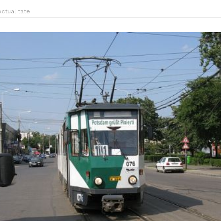
Actualitate