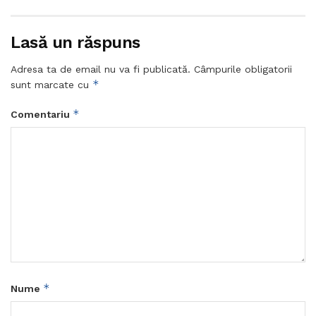
Lasă un răspuns
Adresa ta de email nu va fi publicată.
Câmpurile obligatorii
*
sunt marcate cu
*
Comentariu
*
Nume