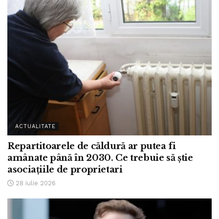
ACTUALITATE
Repartitoarele de căldură ar putea fi
amânate până în 2030. Ce trebuie să știe
asociațiile de proprietari
28 iulie 2026