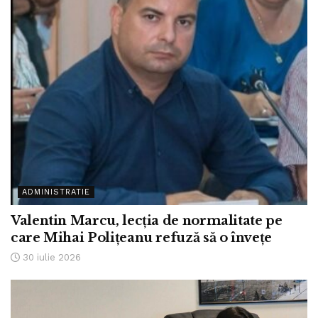
ADMINISTRATIE
Valentin Marcu, lecția de normalitate pe
care Mihai Polițeanu refuză să o învețe
30 iulie 2026