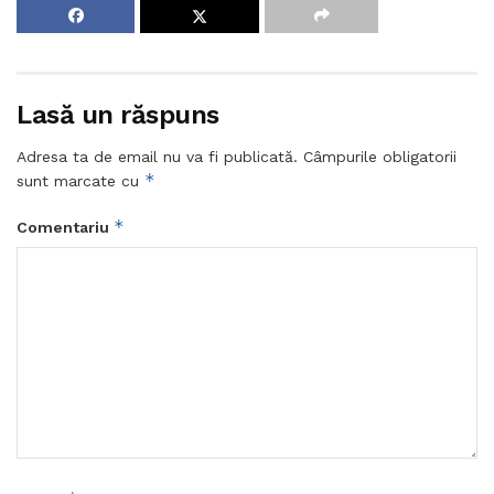
Lasă un răspuns
Adresa ta de email nu va fi publicată.
Câmpurile obligatorii
*
sunt marcate cu
*
Comentariu