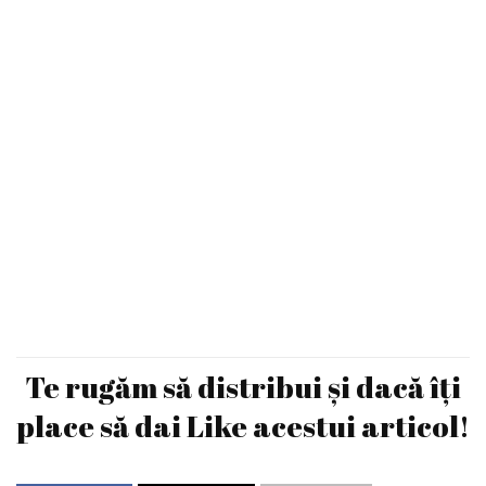
Te rugăm să distribui și dacă îți
place să dai Like acestui articol!