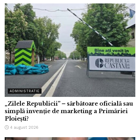
ADMINISTRATIE
„Zilele Republicii” – sărbătoare oficială sau
simplă invenție de marketing a Primăriei
Ploiești?
4 august 2026