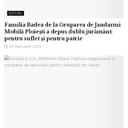
SOCIAL
Familia Badea de la Gruparea de Jandarmi
Mobilă Ploiești a depus dublu jurământ:
pentru suflet și pentru patrie
24 februarie 2025