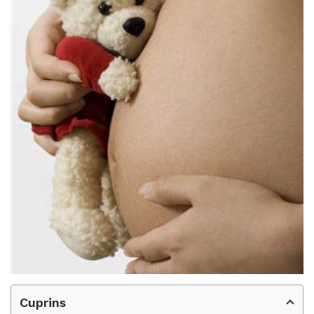
Cuprins