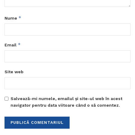
*
Nume
*
Email
Site web
Salvează-mi numele, emailul și site-ul web în acest
navigator pentru data viitoare când o să comentez.