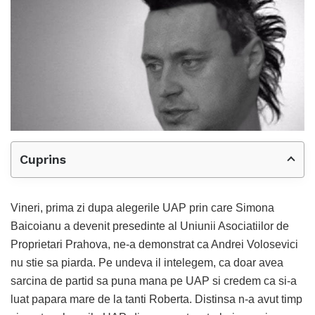
Cuprins
Vineri, prima zi dupa alegerile UAP prin care Simona
Baicoianu a devenit presedinte al Uniunii Asociatiilor de
Proprietari Prahova, ne-a demonstrat ca Andrei Volosevici
nu stie sa piarda. Pe undeva il intelegem, ca doar avea
sarcina de partid sa puna mana pe UAP si credem ca si-a
luat papara mare de la tanti Roberta. Distinsa n-a avut timp