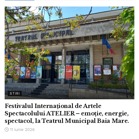
STIRI
Festivalul Internațional de Artele
Spectacolului ATELIER – emoție, energie,
spectacol, la Teatrul Municipal Baia Mare.
11 iunie 2026