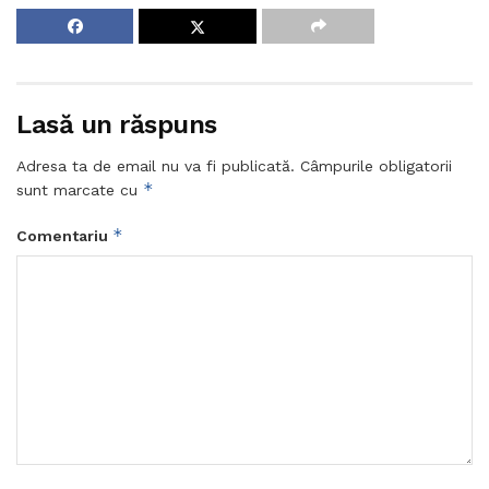
Lasă un răspuns
Adresa ta de email nu va fi publicată.
Câmpurile obligatorii
*
sunt marcate cu
*
Comentariu