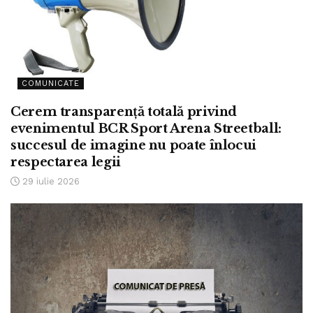
COMUNICATE
Cerem transparență totală privind
evenimentul BCR Sport Arena Streetball:
succesul de imagine nu poate înlocui
respectarea legii
29 iulie 2026