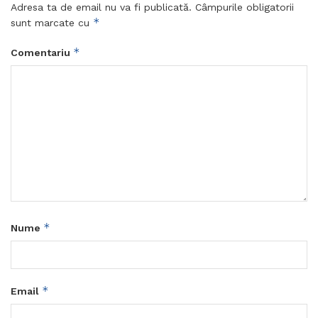
Adresa ta de email nu va fi publicată.
Câmpurile obligatorii
*
sunt marcate cu
*
Comentariu
*
Nume
*
Email