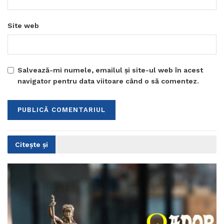
Site web
Salvează-mi numele, emailul și site-ul web în acest
navigator pentru data viitoare când o să comentez.
Citește și