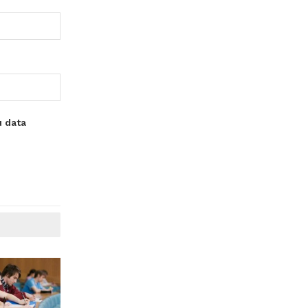
u data