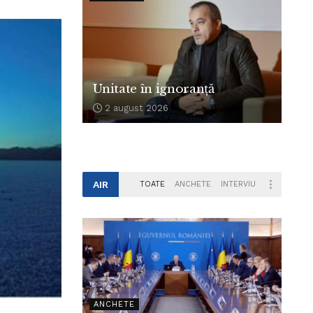
Unitate în ignoranță
2 august 2026
AIR
TOATE
ANCHETE
INTERVIU
ANCHETE