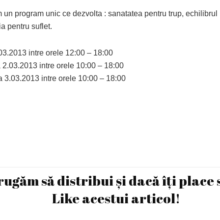
 un program unic ce dezvolta : sanatatea pentru trup, echilibrul
a pentru suflet.
03.2013 intre orele 12:00 – 18:00
2.03.2013 intre orele 10:00 – 18:00
 3.03.2013 intre orele 10:00 – 18:00
rugăm să distribui și dacă îți place 
Like acestui articol!