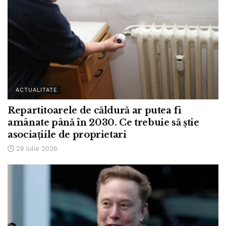
ACTUALITATE
Repartitoarele de căldură ar putea fi
amânate până în 2030. Ce trebuie să știe
asociațiile de proprietari
28 iulie 2026