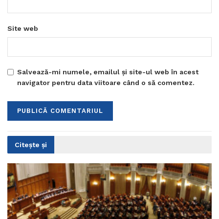
Site web
Salvează-mi numele, emailul și site-ul web în acest
navigator pentru data viitoare când o să comentez.
Citește și