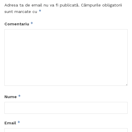
Adresa ta de email nu va fi publicată.
Câmpurile obligatorii
*
sunt marcate cu
*
Comentariu
*
Nume
*
Email