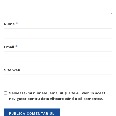
*
Nume
*
Email
Site web
Salvează-mi numele, emailul și site-ul web în acest
navigator pentru data viitoare când o să comentez.