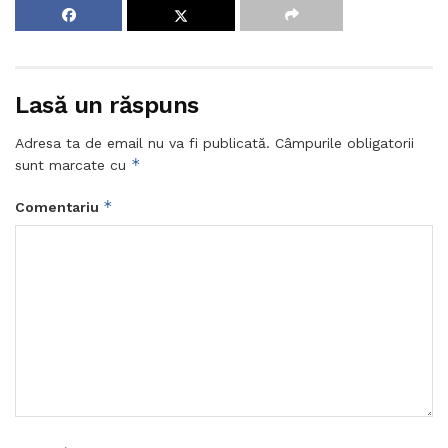
Lasă un răspuns
Adresa ta de email nu va fi publicată.
Câmpurile obligatorii
*
sunt marcate cu
*
Comentariu