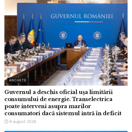
ANCHETE
Guvernul a deschis oficial ușa limitării
consumului de energie. Transelectrica
poate interveni asupra marilor
consumatori dacă sistemul intră în deficit
8 august 2026