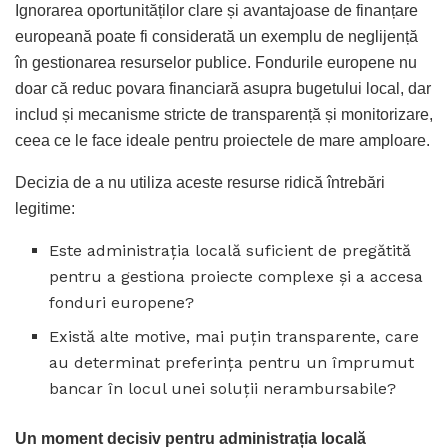
Ignorarea oportunităților clare și avantajoase de finanțare
europeană poate fi considerată un exemplu de neglijență
în gestionarea resurselor publice. Fondurile europene nu
doar că reduc povara financiară asupra bugetului local, dar
includ și mecanisme stricte de transparență și monitorizare,
ceea ce le face ideale pentru proiectele de mare amploare.
Decizia de a nu utiliza aceste resurse ridică întrebări
legitime:
Este administrația locală suficient de pregătită
pentru a gestiona proiecte complexe și a accesa
fonduri europene?
Există alte motive, mai puțin transparente, care
au determinat preferința pentru un împrumut
bancar în locul unei soluții nerambursabile?
Un moment decisiv pentru administrația locală