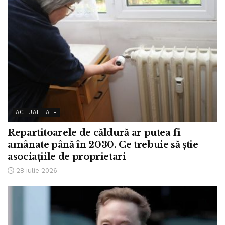
ACTUALITATE
Repartitoarele de căldură ar putea fi
amânate până în 2030. Ce trebuie să știe
asociațiile de proprietari
28 iulie 2026