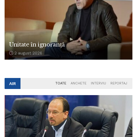
Unitate în ignoranță
2 august 2026
AIR
TOATE
ANCHETE
INTERVIU
REPORTAJ