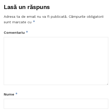
Lasă un răspuns
Adresa ta de email nu va fi publicată.
Câmpurile obligatorii
*
sunt marcate cu
*
Comentariu
*
Nume