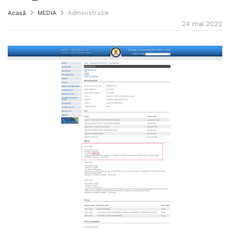
Acasă
MEDIA
Administratie
24 mai 2022