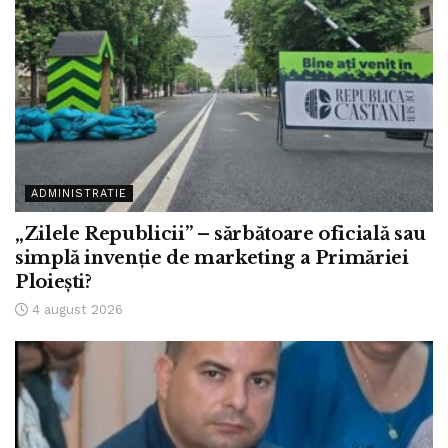
ADMINISTRATIE
„Zilele Republicii” – sărbătoare oficială sau
simplă invenție de marketing a Primăriei
Ploiești?
4 august 2026