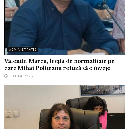
ADMINISTRATIE
Valentin Marcu, lecția de normalitate pe
care Mihai Polițeanu refuză să o învețe
30 iulie 2026