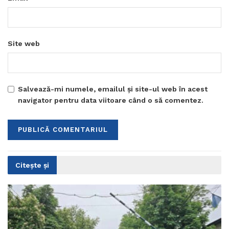
Site web
Salvează-mi numele, emailul și site-ul web în acest
navigator pentru data viitoare când o să comentez.
Citește și