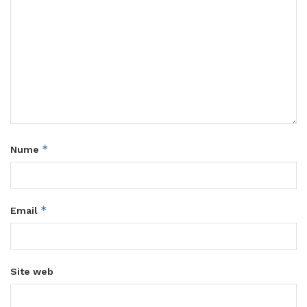
*
Nume
*
Email
Site web