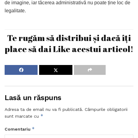
de imagine, iar tăcerea administrativă nu poate ține loc de
legalitate.
Te rugăm să distribui și dacă îți
place să dai Like acestui articol!
Lasă un răspuns
Adresa ta de email nu va fi publicată.
Câmpurile obligatorii
*
sunt marcate cu
*
Comentariu