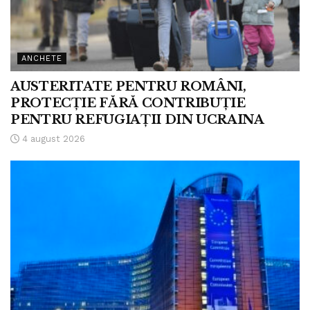
ANCHETE
AUSTERITATE PENTRU ROMÂNI,
PROTECȚIE FĂRĂ CONTRIBUȚIE
PENTRU REFUGIAȚII DIN UCRAINA
4 august 2026