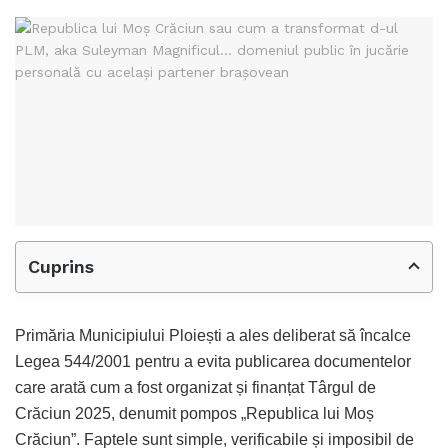
Cuprins
Primăria Municipiului Ploiești a ales deliberat să încalce
Legea 544/2001 pentru a evita publicarea documentelor
care arată cum a fost organizat și finanțat Târgul de
Crăciun 2025, denumit pompos „Republica lui Moș
Crăciun”. Faptele sunt simple, verificabile și imposibil de