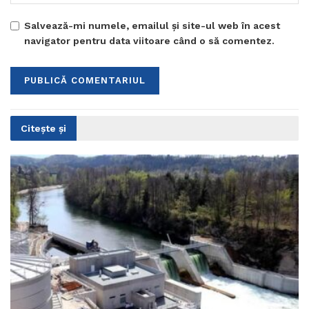
Salvează-mi numele, emailul și site-ul web în acest
navigator pentru data viitoare când o să comentez.
Citește și