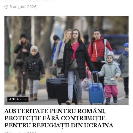
5 august 2026
ANCHETE
AUSTERITATE PENTRU ROMÂNI,
PROTECȚIE FĂRĂ CONTRIBUȚIE
PENTRU REFUGIAȚII DIN UCRAINA