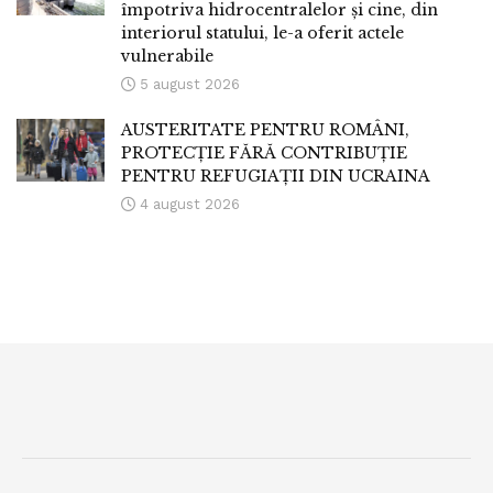
împotriva hidrocentralelor și cine, din
interiorul statului, le-a oferit actele
vulnerabile
5 august 2026
AUSTERITATE PENTRU ROMÂNI,
PROTECȚIE FĂRĂ CONTRIBUȚIE
PENTRU REFUGIAȚII DIN UCRAINA
4 august 2026