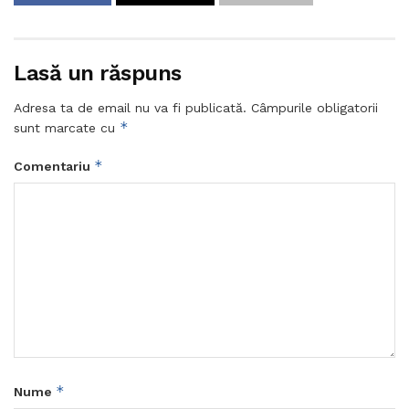
Lasă un răspuns
Adresa ta de email nu va fi publicată.
Câmpurile obligatorii
*
sunt marcate cu
*
Comentariu
*
Nume