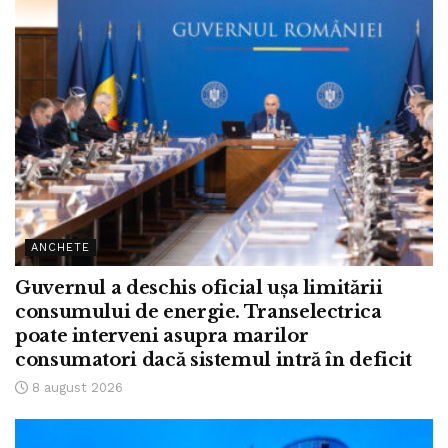
ANCHETE
Guvernul a deschis oficial ușa limitării
consumului de energie. Transelectrica
poate interveni asupra marilor
consumatori dacă sistemul intră în deficit
8 august 2026