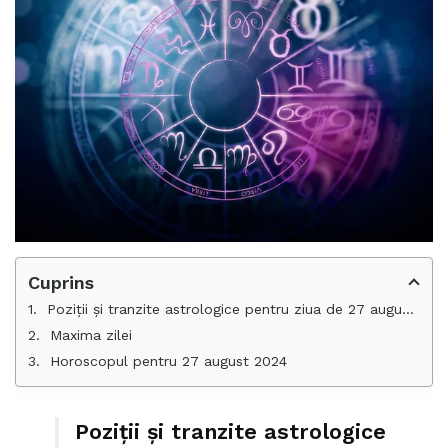
Cuprins
Poziții și tranzite astrologice pentru ziua de 27 august 2024
Maxima zilei
Horoscopul pentru 27 august 2024
Poziții și tranzite astrologice