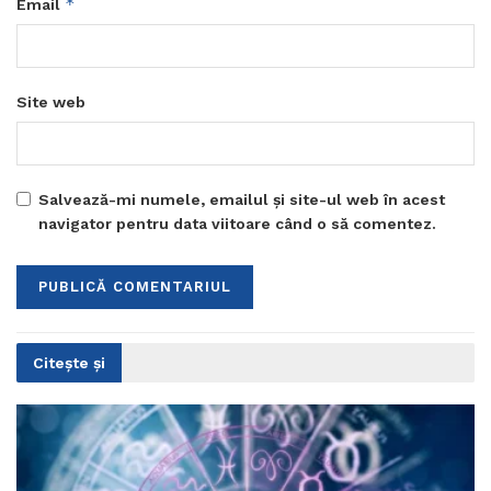
*
Email
Site web
Salvează-mi numele, emailul și site-ul web în acest
navigator pentru data viitoare când o să comentez.
Citește și