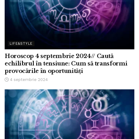
LIFE&STYLE
Horoscop 4 septembrie 2024// Caută
echilibrul în tensiune: Cum să transformi
provocările în oportunități
4 septembrie 2024