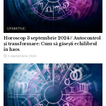
LIFE&STYLE
Horoscop 3 septembrie 2024// Autocontrol
și transformare: Cum să găsești echilibrul
în haos
3 septembrie 2024