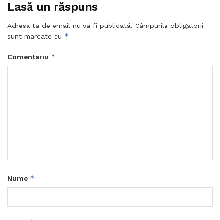
Lasă un răspuns
Adresa ta de email nu va fi publicată.
Câmpurile obligatorii
*
sunt marcate cu
*
Comentariu
*
Nume