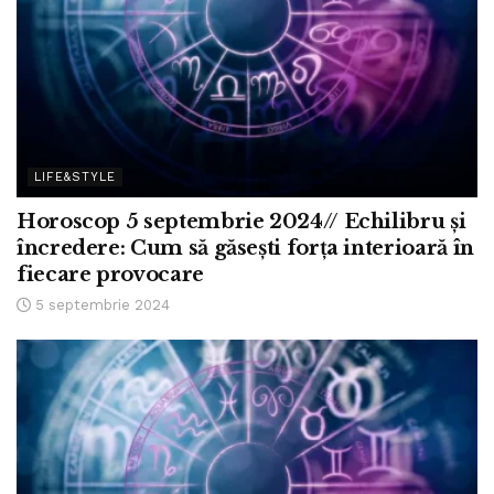
LIFE&STYLE
Horoscop 5 septembrie 2024// Echilibru și
încredere: Cum să găsești forța interioară în
fiecare provocare
5 septembrie 2024