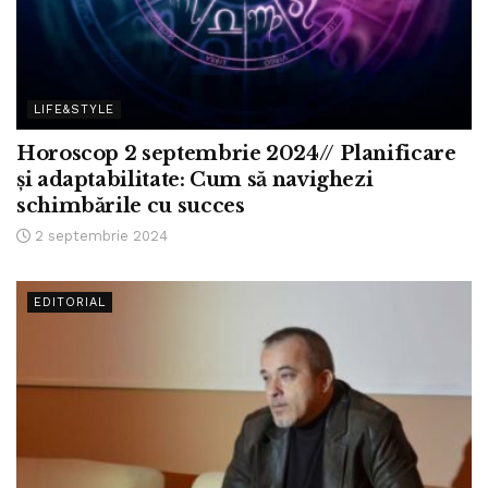
LIFE&STYLE
Horoscop 2 septembrie 2024// Planificare
și adaptabilitate: Cum să navighezi
schimbările cu succes
2 septembrie 2024
EDITORIAL