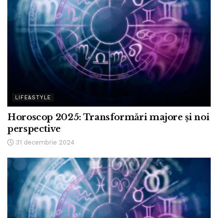
LIFE&STYLE
Horoscop 2025: Transformări majore și noi
perspective
31 decembrie 2024