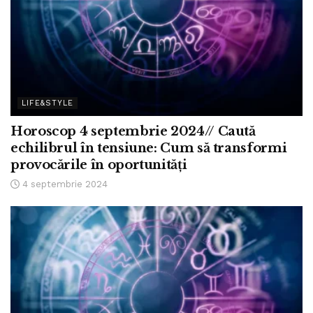
LIFE&STYLE
Horoscop 4 septembrie 2024// Caută
echilibrul în tensiune: Cum să transformi
provocările în oportunități
4 septembrie 2024