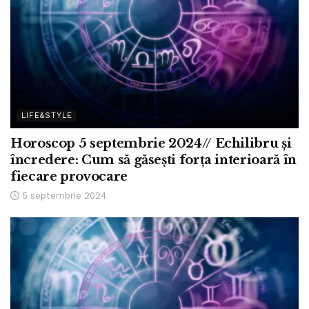
LIFE&STYLE
Horoscop 5 septembrie 2024// Echilibru și
încredere: Cum să găsești forța interioară în
fiecare provocare
5 septembrie 2024