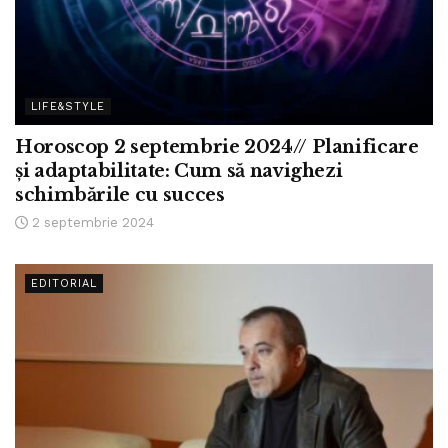
LIFE&STYLE
Horoscop 2 septembrie 2024// Planificare
și adaptabilitate: Cum să navighezi
schimbările cu succes
2 septembrie 2024
EDITORIAL