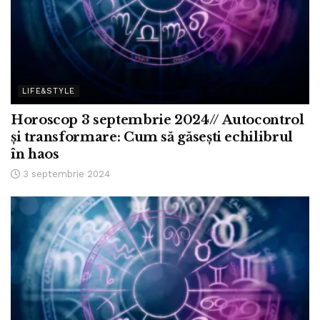
LIFE&STYLE
Horoscop 3 septembrie 2024// Autocontrol
și transformare: Cum să găsești echilibrul
în haos
3 septembrie 2024