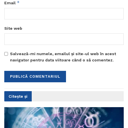
*
Email
Site web
Salvează-mi numele, emailul și site-ul web în acest
navigator pentru data viitoare când o să comentez.
Citește și