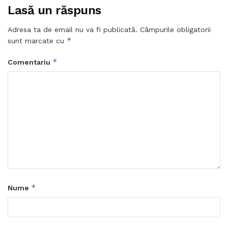
Lasă un răspuns
Adresa ta de email nu va fi publicată.
Câmpurile obligatorii
*
sunt marcate cu
*
Comentariu
*
Nume