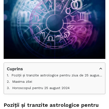
Cuprins
Poziții și tranzite astrologice pentru ziua de 25 august 2024
Maxima zilei
Horoscopul pentru 25 august 2024
Poziții și tranzite astrologice pentru