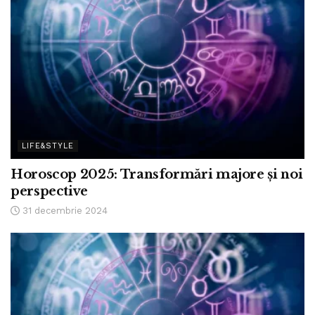
LIFE&STYLE
Horoscop 2025: Transformări majore și noi
perspective
31 decembrie 2024