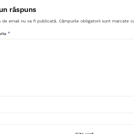
un răspuns
 de email nu va fi publicată.
Câmpurile obligatorii sunt marcate 
*
riu