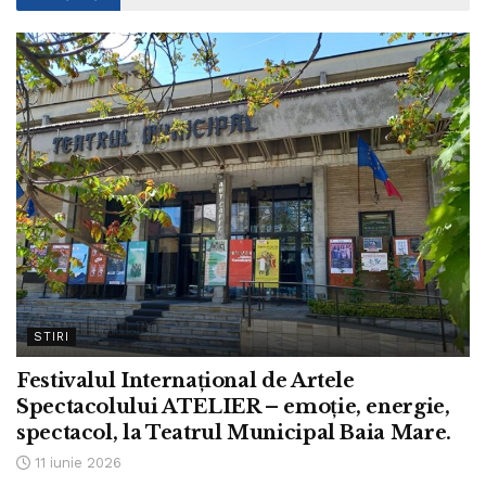
STIRI
Festivalul Internațional de Artele
Spectacolului ATELIER – emoție, energie,
spectacol, la Teatrul Municipal Baia Mare.
11 iunie 2026