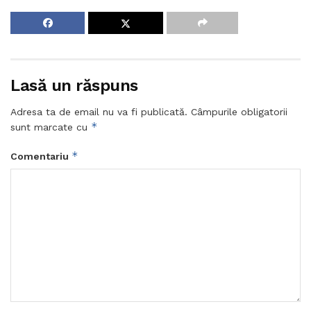
Lasă un răspuns
Adresa ta de email nu va fi publicată.
Câmpurile obligatorii
*
sunt marcate cu
*
Comentariu