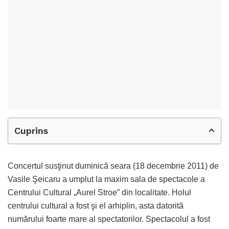
Cuprins
Concertul susţinut duminică seara (18 decembrie 2011) de
Vasile Şeicaru a umplut la maxim sala de spectacole a
Centrului Cultural „Aurel Stroe” din localitate. Holul
centrului cultural a fost şi el arhiplin, asta datorită
numărului foarte mare al spectatorilor. Spectacolul a fost