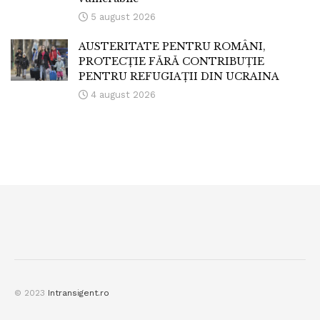
5 august 2026
AUSTERITATE PENTRU ROMÂNI,
PROTECȚIE FĂRĂ CONTRIBUȚIE
PENTRU REFUGIAȚII DIN UCRAINA
4 august 2026
© 2023
Intransigent.ro