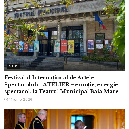
STIRI
Festivalul Internațional de Artele
Spectacolului ATELIER – emoție, energie,
spectacol, la Teatrul Municipal Baia Mare.
11 iunie 2026