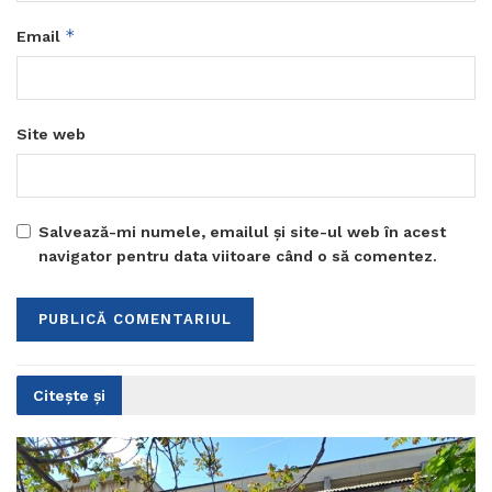
*
Email
Site web
Salvează-mi numele, emailul și site-ul web în acest
navigator pentru data viitoare când o să comentez.
Citește și