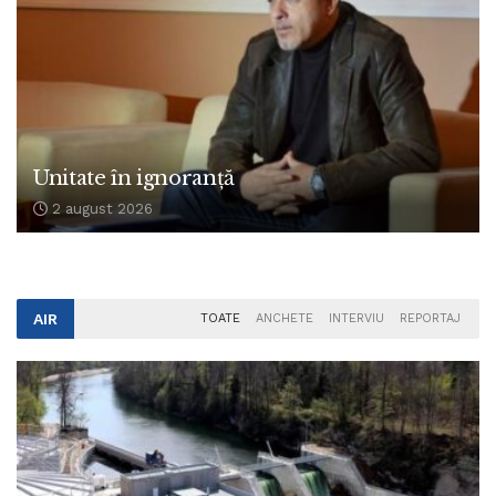
Unitate în ignoranță
2 august 2026
AIR
TOATE
ANCHETE
INTERVIU
REPORTAJ