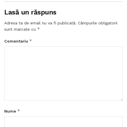
Lasă un răspuns
Adresa ta de email nu va fi publicată.
Câmpurile obligatorii
*
sunt marcate cu
*
Comentariu
*
Nume