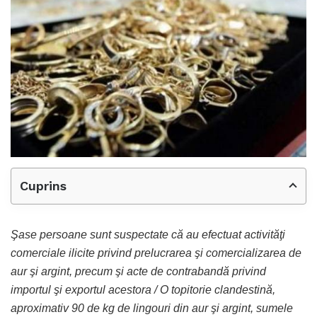
Cuprins
Şase persoane sunt suspectate că au efectuat activităţi
comerciale ilicite privind prelucrarea şi comercializarea de
aur şi argint, precum şi acte de contrabandă privind
importul şi exportul acestora / O topitorie clandestină,
aproximativ 90 de kg de lingouri din aur şi argint, sumele