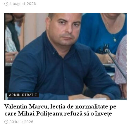
4 august 2026
ADMINISTRATIE
Valentin Marcu, lecția de normalitate pe
care Mihai Polițeanu refuză să o învețe
30 iulie 2026