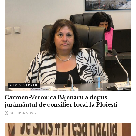
ADMINISTRATIE
Carmen-Veronica Băjenaru a depus
jurământul de consilier local la Ploiești
30 iunie 2026