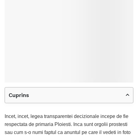
Cuprins
Incet, incet, legea transparentei decizionale incepe de fie
respectata de primaria Ploiesti. Inca sunt orgolii prostesti
sau cum s-o numi faptul ca anuntul pe care il vedeti in foto