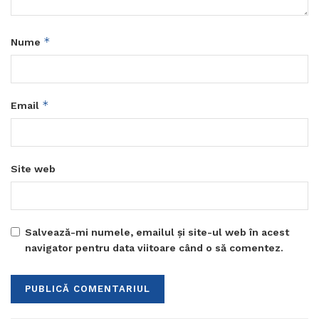
*
Nume
*
Email
Site web
Salvează-mi numele, emailul și site-ul web în acest
navigator pentru data viitoare când o să comentez.