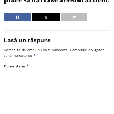
Lasă un răspuns
Adresa ta de email nu va fi publicată.
Câmpurile obligatorii
*
sunt marcate cu
*
Comentariu