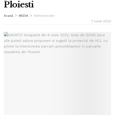
Ploiesti
Acasă
MEDIA
Administratie
7 iunie 2022