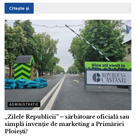
Citește și
ADMINISTRATIE
„Zilele Republicii” – sărbătoare oficială sau
simplă invenție de marketing a Primăriei
Ploiești?