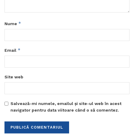
*
Nume
*
Email
Site web
Salvează-mi numele, emailul și site-ul web în acest
navigator pentru data viitoare când o să comentez.