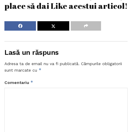
place să dai Like acestui articol!
Lasă un răspuns
Adresa ta de email nu va fi publicată.
Câmpurile obligatorii
*
sunt marcate cu
*
Comentariu