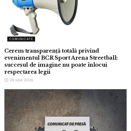
COMUNICATE
Cerem transparență totală privind
evenimentul BCR Sport Arena Streetball:
succesul de imagine nu poate înlocui
respectarea legii
29 iulie 2026