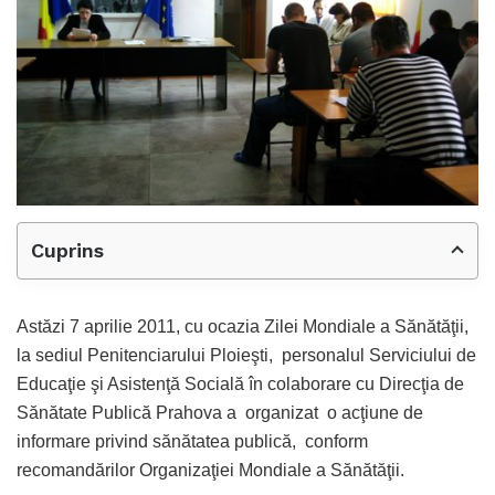
Cuprins
Astăzi 7 aprilie 2011, cu ocazia Zilei Mondiale a Sănătăţii,
la sediul Penitenciarului Ploieşti, personalul Serviciului de
Educaţie şi Asistenţă Socială în colaborare cu Direcţia de
Sănătate Publică Prahova a organizat o acţiune de
informare privind sănătatea publică, conform
recomandărilor Organizaţiei Mondiale a Sănătăţii.