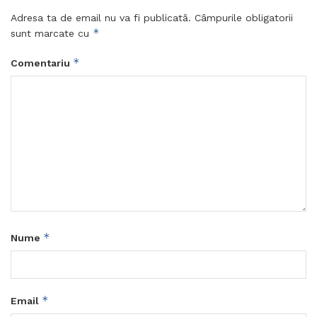
Adresa ta de email nu va fi publicată.
Câmpurile obligatorii
*
sunt marcate cu
*
Comentariu
*
Nume
*
Email