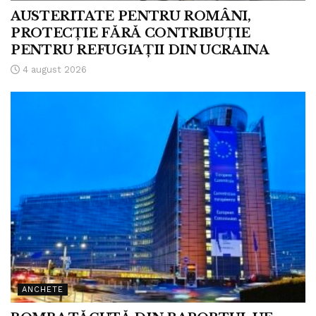
AUSTERITATE PENTRU ROMÂNI,
PROTECȚIE FĂRĂ CONTRIBUȚIE
PENTRU REFUGIAȚII DIN UCRAINA
4 august 2026
ANCHETE