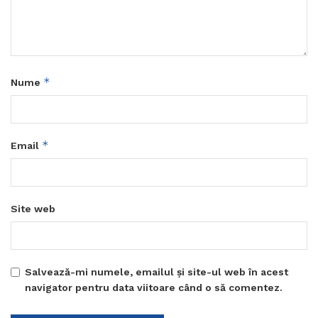
*
Nume
*
Email
Site web
Salvează-mi numele, emailul și site-ul web în acest
navigator pentru data viitoare când o să comentez.