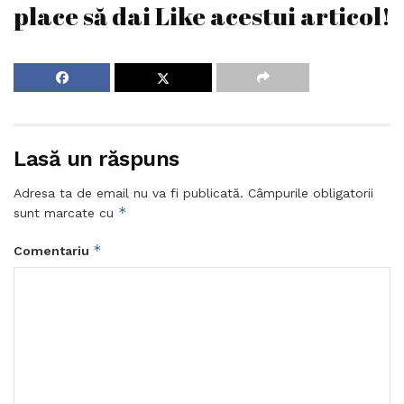
place să dai Like acestui articol!
Lasă un răspuns
Adresa ta de email nu va fi publicată.
Câmpurile obligatorii
*
sunt marcate cu
*
Comentariu