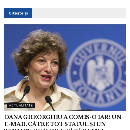
Citește și
ACTUALITATE
OANA GHEORGHIU A COMIS-O IAR? UN
E-MAIL CĂTRE TOT STATUL ȘI UN