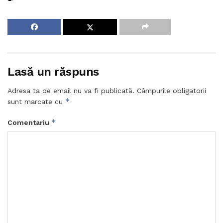
Lasă un răspuns
Adresa ta de email nu va fi publicată.
Câmpurile obligatorii
*
sunt marcate cu
*
Comentariu