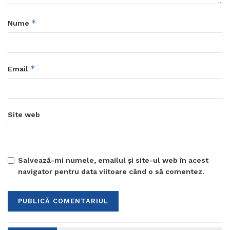
*
Nume
*
Email
Site web
Salvează-mi numele, emailul și site-ul web în acest
navigator pentru data viitoare când o să comentez.