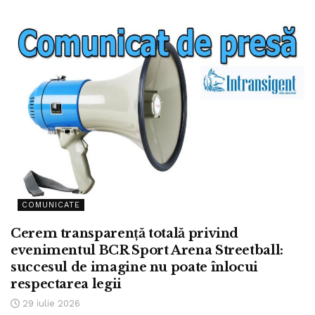
COMUNICATE
Cerem transparență totală privind
evenimentul BCR Sport Arena Streetball:
succesul de imagine nu poate înlocui
respectarea legii
29 iulie 2026