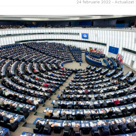
24 februarie 2022 - Actualizat