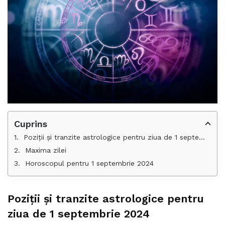
Cuprins
Poziții și tranzite astrologice pentru ziua de 1 septembrie 2024
Maxima zilei
Horoscopul pentru 1 septembrie 2024
Poziții și tranzite astrologice pentru
ziua de 1 septembrie 2024