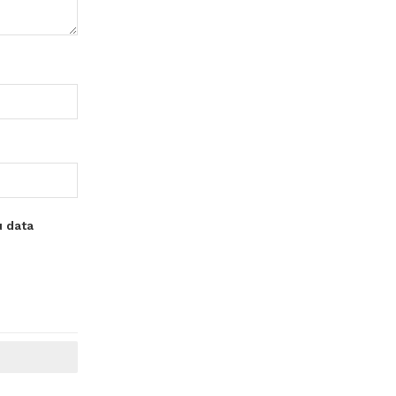
u data