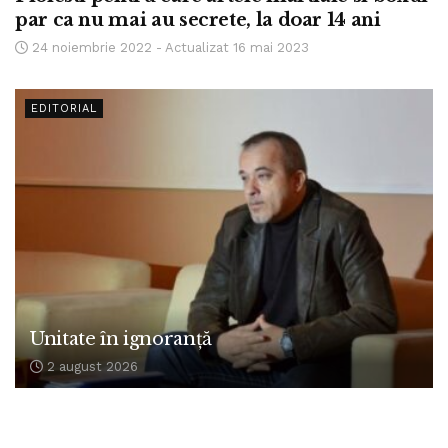
par ca nu mai au secrete, la doar 14 ani
24 noiembrie 2022 - Actualizat 16 mai 2023
EDITORIAL
Unitate în ignoranță
2 august 2026