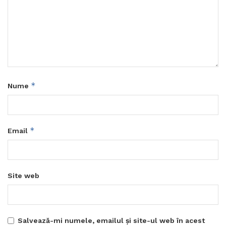
*
Nume
*
Email
Site web
Salvează-mi numele, emailul și site-ul web în acest