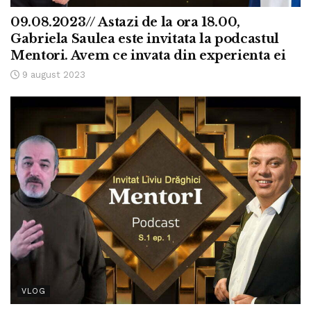
09.08.2023// Astazi de la ora 18.00,
Gabriela Saulea este invitata la podcastul
Mentori. Avem ce invata din experienta ei
9 august 2023
VLOG