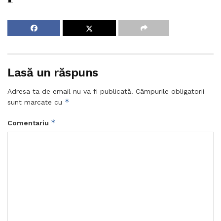
Lasă un răspuns
Adresa ta de email nu va fi publicată.
Câmpurile obligatorii
*
sunt marcate cu
*
Comentariu