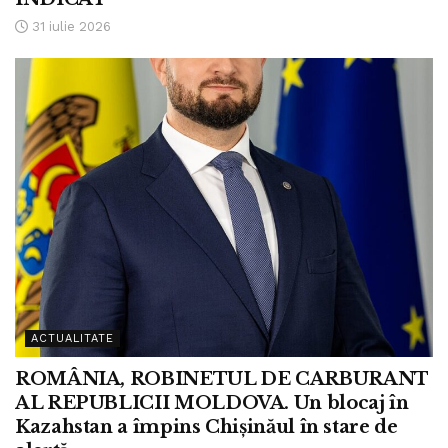
31 iulie 2026
ACTUALITATE
ROMÂNIA, ROBINETUL DE CARBURANT
AL REPUBLICII MOLDOVA. Un blocaj în
Kazahstan a împins Chișinăul în stare de