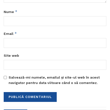
*
Nume
*
Email
Site web
Salvează-mi numele, emailul și site-ul web în acest
navigator pentru data viitoare când o să comentez.