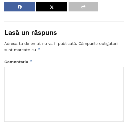
Lasă un răspuns
Adresa ta de email nu va fi publicată.
Câmpurile obligatorii
*
sunt marcate cu
*
Comentariu