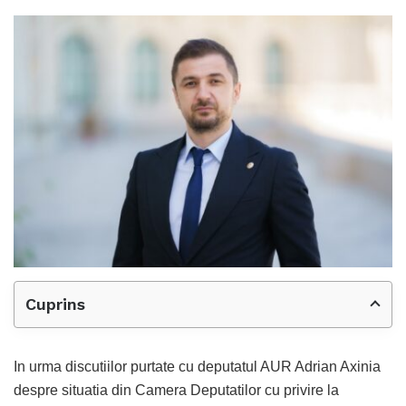
Cuprins
In urma discutiilor purtate cu deputatul AUR Adrian Axinia
despre situatia din Camera Deputatilor cu privire la