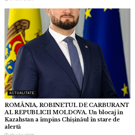
ACTUALITATE
ROMÂNIA, ROBINETUL DE CARBURANT
AL REPUBLICII MOLDOVA. Un blocaj în
Kazahstan a împins Chișinăul în stare de
alertă