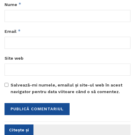
*
Nume
*
Email
Site web
Salvează-mi numele, emailul și site-ul web în acest
navigator pentru data viitoare când o să comentez.
Citește și