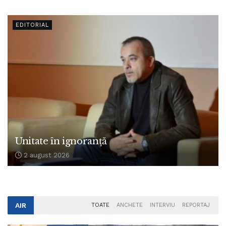
EDITORIAL
Unitate în ignoranță
2 august 2026
AIR
TOATE
ANCHETE
INTERVIU
REPORTAJ