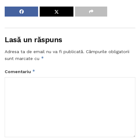
Lasă un răspuns
Adresa ta de email nu va fi publicată.
Câmpurile obligatorii
*
sunt marcate cu
*
Comentariu