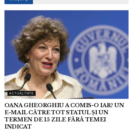
ACTUALITATE
OANA GHEORGHIU A COMIS-O IAR? UN
E-MAIL CĂTRE TOT STATUL ȘI UN
TERMEN DE 15 ZILE FĂRĂ TEMEI
INDICAT